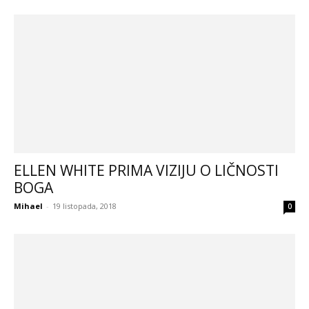
ELLEN WHITE PRIMA VIZIJU O LIČNOSTI
BOGA
Mihael
-
19 listopada, 2018
0