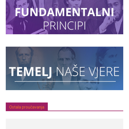
Ostala proučavanja