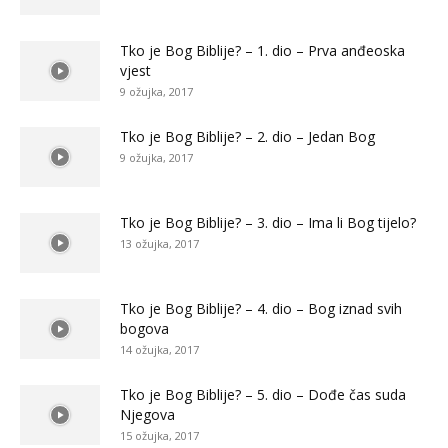
Tko je Bog Biblije? – 1. dio – Prva anđeoska
vjest
9 ožujka, 2017
Tko je Bog Biblije? – 2. dio – Jedan Bog
9 ožujka, 2017
Tko je Bog Biblije? – 3. dio – Ima li Bog tijelo?
13 ožujka, 2017
Tko je Bog Biblije? – 4. dio – Bog iznad svih
bogova
14 ožujka, 2017
Tko je Bog Biblije? – 5. dio – Dođe čas suda
Njegova
15 ožujka, 2017