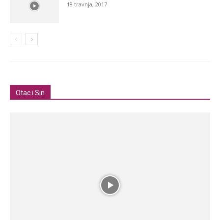
18 travnja, 2017
Otac i Sin