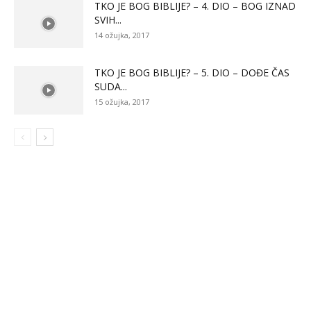
TKO JE BOG BIBLIJE? – 4. DIO – BOG IZNAD
SVIH...
14 ožujka, 2017
TKO JE BOG BIBLIJE? – 5. DIO – DOĐE ČAS
SUDA...
15 ožujka, 2017