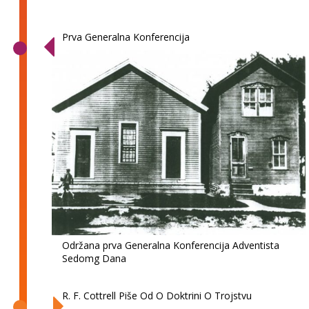
Prva Generalna Konferencija
Održana prva Generalna Konferencija Adventista
Sedomg Dana
R. F. Cottrell Piše Od O Doktrini O Trojstvu