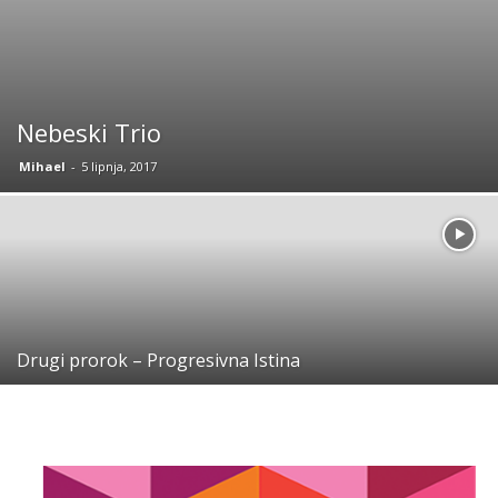
Nebeski Trio
Mihael
-
5 lipnja, 2017
Drugi prorok – Progresivna Istina