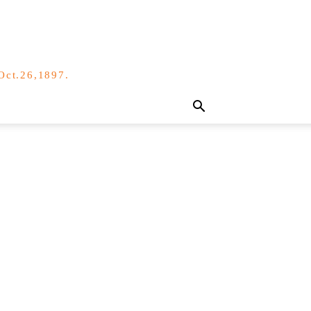
,Oct.26,1897.