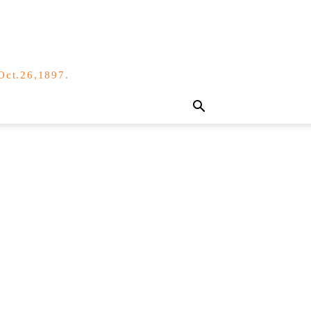
,Oct.26,1897.